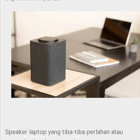
Speaker laptop yang tiba-tiba perlahan atau