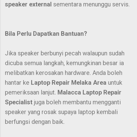
speaker external
sementara menunggu servis.
Bila Perlu Dapatkan Bantuan?
Jika speaker berbunyi pecah walaupun sudah
dicuba semua langkah, kemungkinan besar ia
melibatkan kerosakan hardware. Anda boleh
hantar ke
Laptop Repair Melaka Area
untuk
pemeriksaan lanjut.
Malacca Laptop Repair
Specialist
juga boleh membantu mengganti
speaker yang rosak supaya laptop kembali
berfungsi dengan baik.