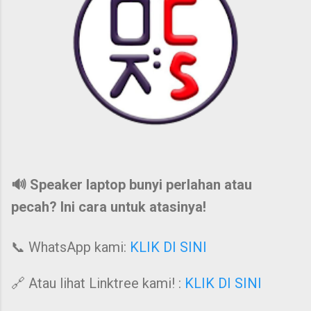
🔊 Speaker laptop bunyi perlahan atau
pecah? Ini cara untuk atasinya!
📞 WhatsApp kami:
KLIK DI SINI
🔗 Atau lihat Linktree kami! :
KLIK DI SINI