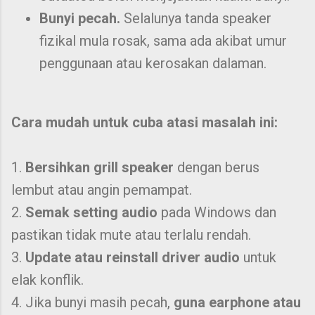
Bunyi pecah.
Selalunya tanda speaker
fizikal mula rosak, sama ada akibat umur
penggunaan atau kerosakan dalaman.
Cara mudah untuk cuba atasi masalah ini:
1.
Bersihkan grill speaker
dengan berus
lembut atau angin pemampat.
2.
Semak setting audio
pada Windows dan
pastikan tidak mute atau terlalu rendah.
3.
Update atau reinstall driver audio
untuk
elak konflik.
4. Jika bunyi masih pecah,
guna earphone atau