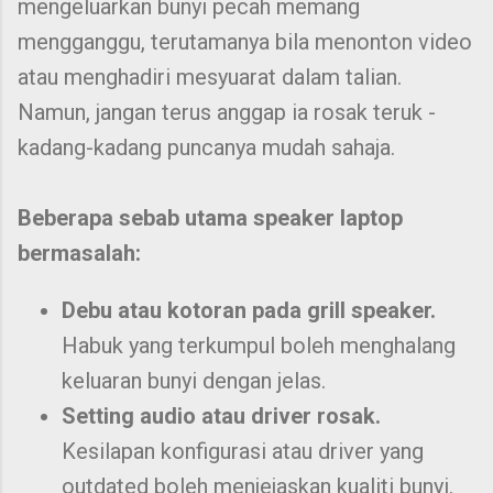
mengeluarkan bunyi pecah memang
mengganggu, terutamanya bila menonton video
atau menghadiri mesyuarat dalam talian.
Namun, jangan terus anggap ia rosak teruk -
kadang-kadang puncanya mudah sahaja.
Beberapa sebab utama speaker laptop
bermasalah:
Debu atau kotoran pada grill speaker.
Habuk yang terkumpul boleh menghalang
keluaran bunyi dengan jelas.
Setting audio atau driver rosak.
Kesilapan konfigurasi atau driver yang
outdated boleh menjejaskan kualiti bunyi.