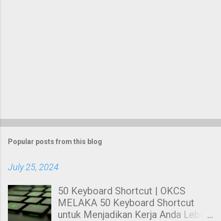
Popular posts from this blog
July 25, 2024
50 Keyboard Shortcut | OKCS
MELAKA 50 Keyboard Shortcut
untuk Menjadikan Kerja Anda Lebih