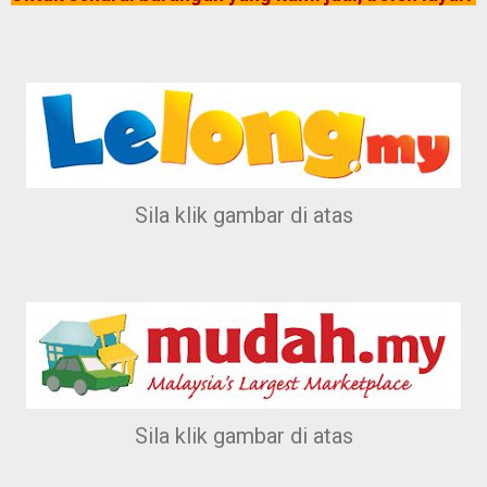
Sila klik gambar di atas
Sila klik gambar di atas