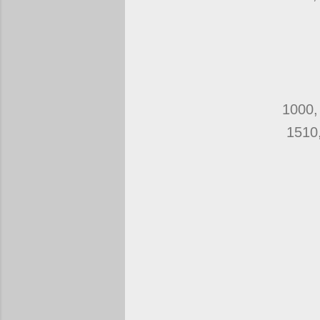
1000,
1510,