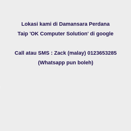
Lokasi kami di Damansara Perdana
Taip 'OK Computer Solution' di
google
Call atau SMS : Zack (malay) 0123653285
(Whatsapp pun boleh)