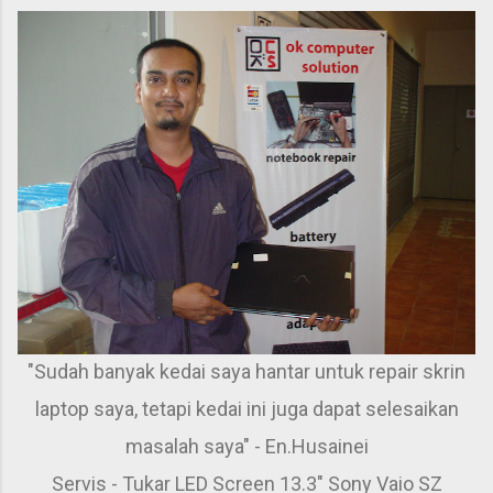
"Sudah banyak kedai saya hantar untuk repair skrin
laptop saya, tetapi kedai ini juga dapat selesaikan
masalah saya" - En.Husainei
Servis - Tukar LED Screen 13.3" Sony Vaio SZ