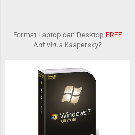
Format Laptop dan Desktop
FREE
Antivirus Kaspersky?