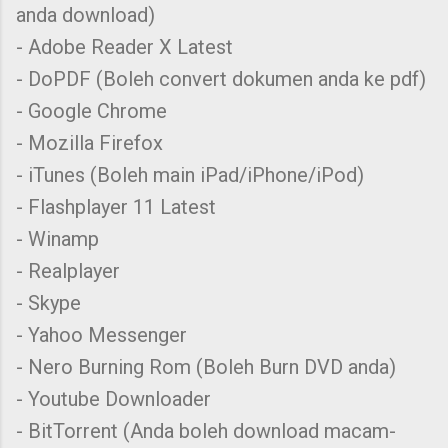
anda download)
- Adobe Reader X Latest
- DoPDF (Boleh convert dokumen anda ke pdf)
- Google Chrome
- Mozilla Firefox
- iTunes (Boleh main iPad/iPhone/iPod)
- Flashplayer 11 Latest
- Winamp
- Realplayer
- Skype
- Yahoo Messenger
- Nero Burning Rom (Boleh Burn DVD anda)
- Youtube Downloader
- BitTorrent (Anda boleh download macam-