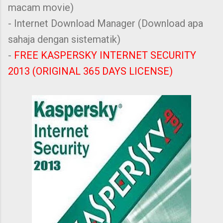
macam movie)
- Internet Download Manager (Download apa
sahaja dengan sistematik)
-
FREE KASPERSKY INTERNET SECURITY
2013 (ORIGINAL 365 DAYS LICENSE)