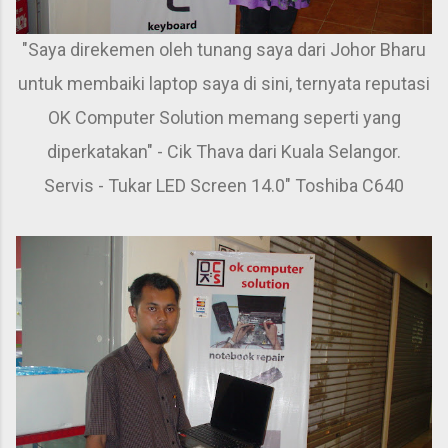
"Saya direkemen oleh tunang saya dari Johor Bharu
untuk membaiki laptop saya di sini, ternyata reputasi
OK Computer Solution memang seperti yang
diperkatakan" - Cik Thava dari Kuala Selangor.
Servis - Tukar LED Screen 14.0" Toshiba C640