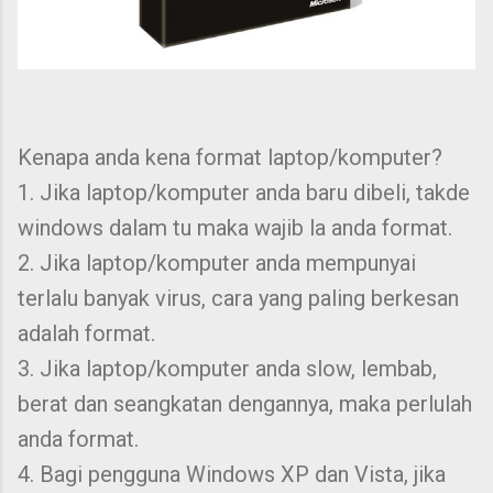
Kenapa anda kena format laptop/komputer?
1. Jika laptop/komputer anda baru dibeli, takde
windows dalam tu maka wajib la anda format.
2. Jika laptop/komputer anda mempunyai
terlalu banyak virus, cara yang paling berkesan
adalah format.
3. Jika laptop/komputer anda slow, lembab,
berat dan seangkatan dengannya, maka perlulah
anda format.
4. Bagi pengguna Windows XP dan Vista, jika