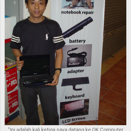
"Ini adalah kali ketiga saya datang ke OK Computer