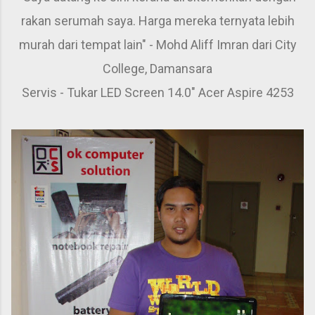
rakan serumah saya. Harga mereka ternyata lebih
murah dari tempat lain" - Mohd Aliff Imran dari City
College, Damansara
Servis - Tukar LED Screen 14.0" Acer Aspire 4253