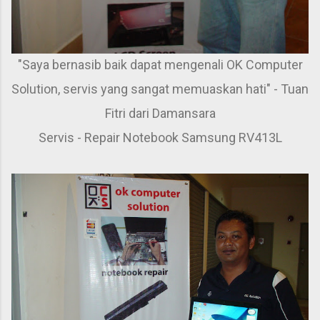
"Saya bernasib baik dapat mengenali OK Computer
Solution, servis yang sangat memuaskan hati" - Tuan
Fitri dari Damansara
Servis - Repair Notebook Samsung RV413L