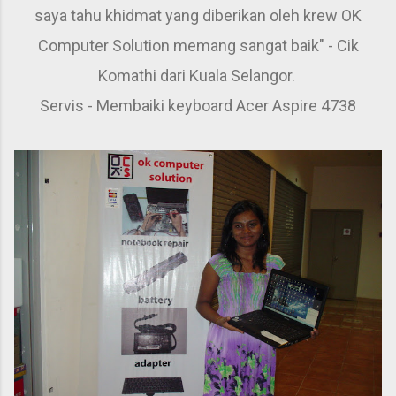
saya tahu khidmat yang diberikan oleh krew OK
Computer Solution memang sangat baik" - Cik
Komathi dari Kuala Selangor.
Servis - Membaiki keyboard Acer Aspire 4738