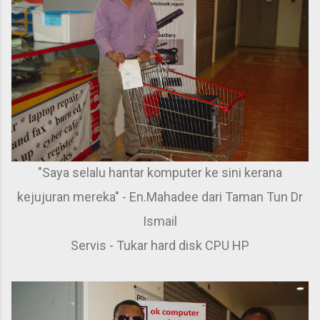
"Saya selalu hantar komputer ke sini kerana
kejujuran mereka" - En.Mahadee dari Taman Tun Dr
Ismail
Servis - Tukar hard disk CPU HP