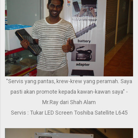
"Servis yang pantas, krew-krew yang peramah. Saya
pasti akan promote kepada kawan-kawan saya" -
Mr.Ray dari Shah Alam
Servis : Tukar LED Screen Toshiba Satellite L645