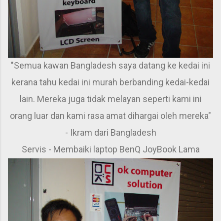
"Semua kawan Bangladesh saya datang ke kedai ini
kerana tahu kedai ini murah berbanding kedai-kedai
lain. Mereka juga tidak melayan seperti kami ini
orang luar dan kami rasa amat dihargai oleh mereka"
- Ikram dari Bangladesh
Servis - Membaiki laptop BenQ JoyBook Lama