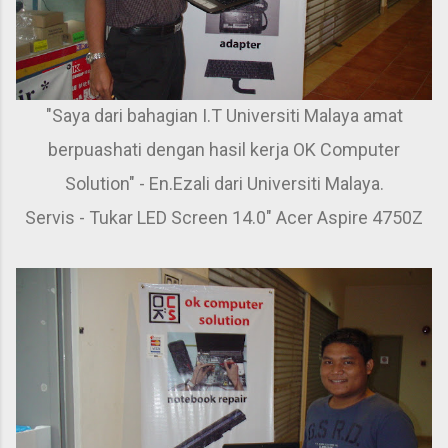
"Saya dari bahagian I.T Universiti Malaya amat
berpuashati dengan hasil kerja OK Computer
Solution" - En.Ezali dari Universiti Malaya.
Servis - Tukar LED Screen 14.0" Acer Aspire 4750Z