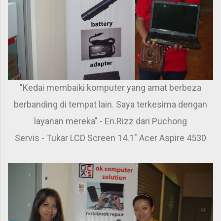
"Kedai membaiki komputer yang amat berbeza
berbanding di tempat lain. Saya terkesima dengan
layanan mereka" - En.Rizz dari Puchong
Servis - Tukar LCD Screen 14.1" Acer Aspire 4530