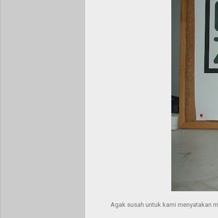
Agak susah untuk kami menyatakan masa