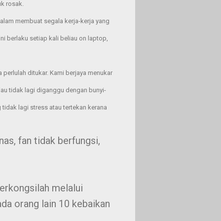
k rosak.
alam membuat segala kerja-kerja yang
 berlaku setiap kali beliau on laptop,
 perlulah ditukar. Kami berjaya menukar
iau tidak lagi diganggu dengan bunyi-
tidak lagi stress atau tertekan kerana
nas, fan tidak berfungsi,
erkongsilah melalui
da orang lain 10 kebaikan