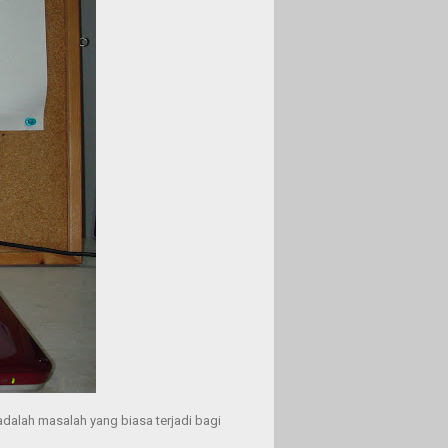
adalah masalah yang biasa terjadi bagi