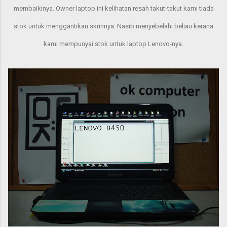
membaikinya. Owner laptop ini kelihatan resah takut-takut kami tiada
stok untuk menggantikan skrinnya. Nasib menyebelahi beliau kerana
kami mempunyai stok untuk laptop Lenovo-nya.