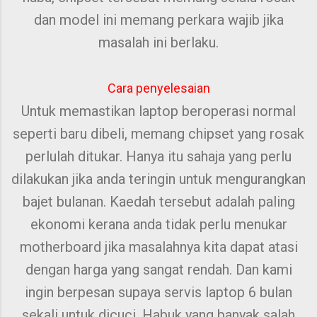
dan model ini memang perkara wajib jika
masalah ini berlaku.
Cara penyelesaian
Untuk memastikan laptop beroperasi normal
seperti baru dibeli, memang chipset yang rosak
perlulah ditukar. Hanya itu sahaja yang perlu
dilakukan jika anda teringin untuk mengurangkan
bajet bulanan. Kaedah tersebut adalah paling
ekonomi kerana anda tidak perlu menukar
motherboard jika masalahnya kita dapat atasi
dengan harga yang sangat rendah. Dan kami
ingin berpesan supaya servis laptop 6 bulan
sekali untuk dicuci. Habuk yang banyak salah