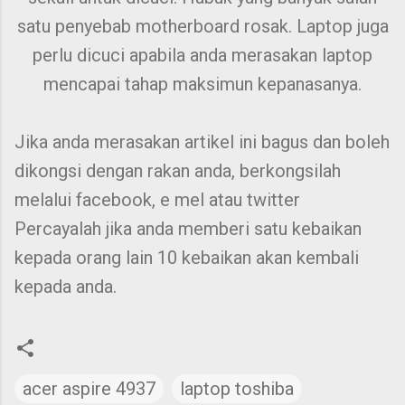
satu penyebab motherboard rosak. Laptop juga
perlu dicuci apabila anda merasakan laptop
mencapai tahap maksimun kepanasanya.
Jika anda merasakan artikel ini bagus dan boleh
dikongsi dengan rakan anda, berkongsilah
melalui facebook, e mel atau twitter
Percayalah jika anda memberi satu kebaikan
kepada orang lain 10 kebaikan akan kembali
kepada anda.
acer aspire 4937
laptop toshiba