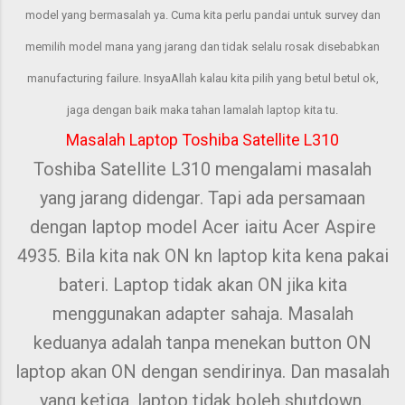
model yang bermasalah ya. Cuma kita perlu pandai untuk survey dan
memilih model mana yang jarang dan tidak selalu rosak disebabkan
manufacturing failure. InsyaAllah kalau kita pilih yang betul betul ok,
jaga dengan baik maka tahan lamalah laptop kita tu.
Masalah Laptop Toshiba Satellite L310
Toshiba Satellite L310 mengalami masalah
yang jarang didengar. Tapi ada persamaan
dengan laptop model Acer iaitu Acer Aspire
4935. Bila kita nak ON kn laptop kita kena pakai
bateri. Laptop tidak akan ON jika kita
menggunakan adapter sahaja. Masalah
keduanya adalah tanpa menekan button ON
laptop akan ON dengan sendirinya. Dan masalah
yang ketiga, laptop tidak boleh shutdown.