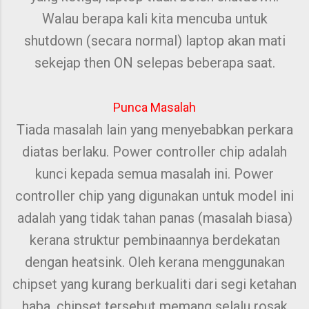
Walau berapa kali kita mencuba untuk
shutdown (secara normal) laptop akan mati
sekejap then ON selepas beberapa saat.
Punca Masalah
Tiada masalah lain yang menyebabkan perkara
diatas berlaku. Power controller chip adalah
kunci kepada semua masalah ini. Power
controller chip yang digunakan untuk model ini
adalah yang tidak tahan panas (masalah biasa)
kerana struktur pembinaannya berdekatan
dengan heatsink. Oleh kerana menggunakan
chipset yang kurang berkualiti dari segi ketahan
haba, chipset tersebut memang selalu rosak