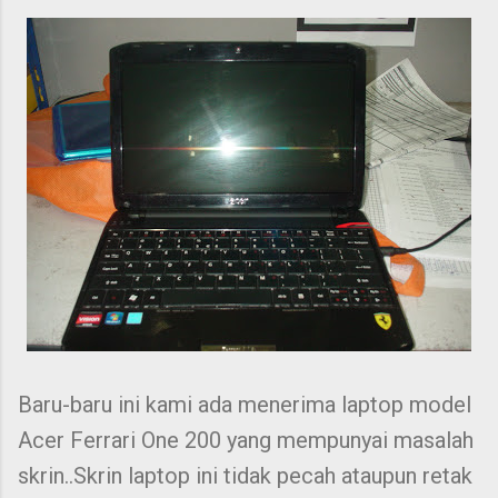
Baru-baru ini kami ada menerima laptop model
Acer Ferrari One 200 yang mempunyai masalah
skrin..Skrin laptop ini tidak pecah ataupun retak