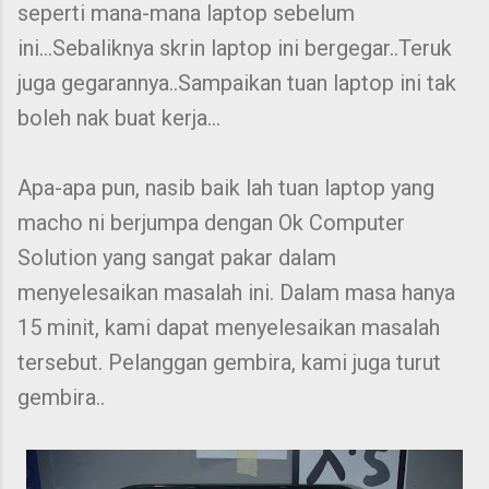
seperti mana-mana laptop sebelum
ini...Sebaliknya skrin laptop ini bergegar..Teruk
juga gegarannya..Sampaikan tuan laptop ini tak
boleh nak buat kerja...
Apa-apa pun, nasib baik lah tuan laptop yang
macho ni berjumpa dengan Ok Computer
Solution yang sangat pakar dalam
menyelesaikan masalah ini. Dalam masa hanya
15 minit, kami dapat menyelesaikan masalah
tersebut. Pelanggan gembira, kami juga turut
gembira..