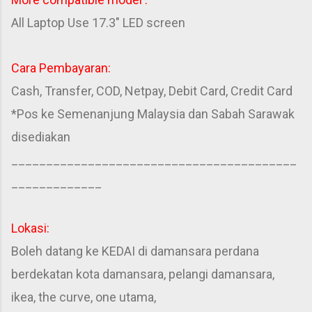
All Laptop Use 17.3" LED screen
Cara Pembayaran:
Cash, Transfer, COD, Netpay, Debit Card, Credit Card
*Pos ke Semenanjung Malaysia dan Sabah Sarawak
disediakan
_________________________________________
_____________
Lokasi:
Boleh datang ke KEDAI di damansara perdana
berdekatan kota damansara, pelangi damansara,
ikea, the curve, one utama,