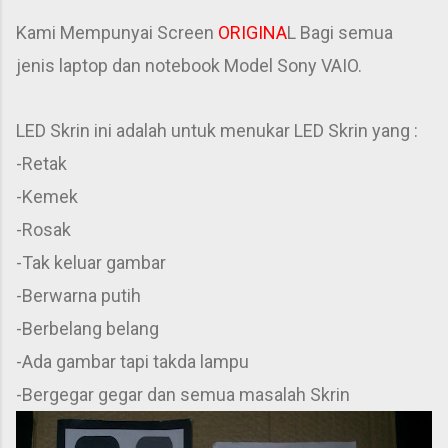
Kami Mempunyai Screen
ORIGINA
L Bagi semua
jenis laptop dan notebook Model Sony VAIO.
LED Skrin ini adalah untuk menukar LED Skrin yang :
-Retak
-Kemek
-Rosak
-Tak keluar gambar
-Berwarna putih
-Berbelang belang
-Ada gambar tapi takda lampu
-Bergegar gegar dan semua masalah Skrin