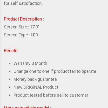
for self satisfaction.
Product Description :
Screen Size : 17.3"
Screen Type : LED
Benefit :
Warranty 3 Month
Change one to one if product fail to operate
Money back guarantee
New ORIGINAL Product
Product tested before sell to customer
More compatible model :