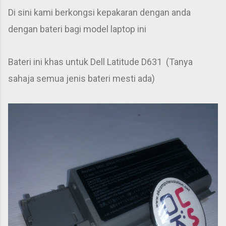
Di sini kami berkongsi kepakaran dengan anda
dengan bateri bagi model laptop ini
Bateri ini khas untuk Dell Latitude D631 (Tanya
sahaja semua jenis bateri mesti ada)