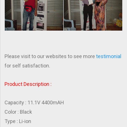
Please visit to our websites to see more
testimonial
for self satisfaction.
Product Description :
Capacity : 11.1V 4400mAH
Color : Black
Type : Li-ion