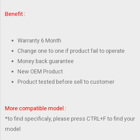
Benefit :
Warranty 6 Month
Change one to one if product fail to operate
Money back guarantee
New OEM Product
Product tested before sell to customer
More compatible model :
*to find specificaly, please press CTRL+F to find your
model