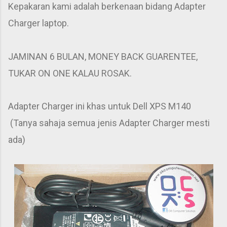
Kepakaran kami adalah berkenaan bidang Adapter
Charger laptop.
JAMINAN 6 BULAN, MONEY BACK GUARENTEE,
TUKAR ON ONE KALAU ROSAK.
Adapter Charger ini khas untuk Dell XPS M140
(Tanya sahaja semua jenis Adapter Charger mesti
ada)