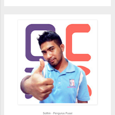
Solihin - Pengurus Pusat