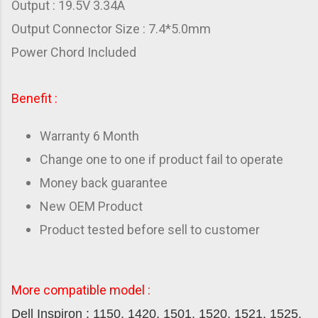
Output : 19.5V 3.34A
Output Connector Size
: 7.4*5.0mm
Power Chord Included
Benefit :
Warranty 6 Month
Change one to one if product fail to operate
Money back guarantee
New OEM Product
Product tested before sell to customer
More compatible model :
Dell Inspiron : 1150, 1420, 1501, 1520, 1521, 1525,