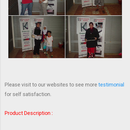
Please visit to our websites to see more
testimonial
for self satisfaction.
Product Description :