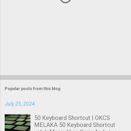
Popular posts from this blog
July 25, 2024
50 Keyboard Shortcut | OKCS
MELAKA 50 Keyboard Shortcut