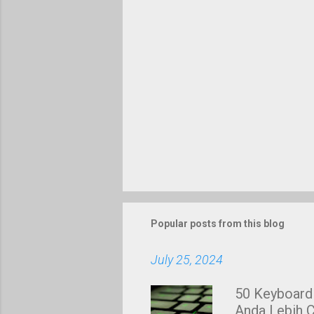
Popular posts from this blog
July 25, 2024
50 Keyboard
Anda Lebih C