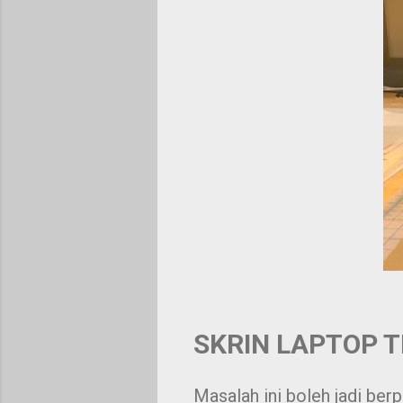
SKRIN LAPTOP T
Masalah ini boleh jadi ber