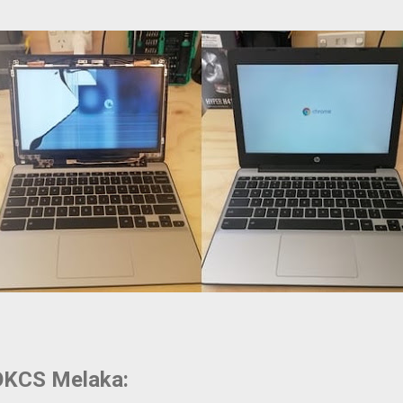
OKCS Melaka: