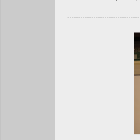
---------------------------------