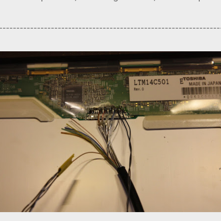
----------------------------------------------------------------