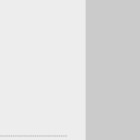
-------------------------------