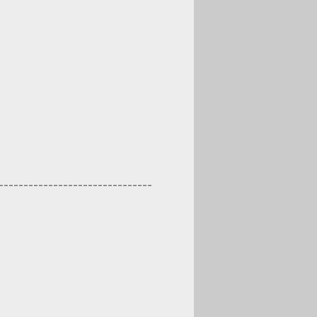
-------------------------------