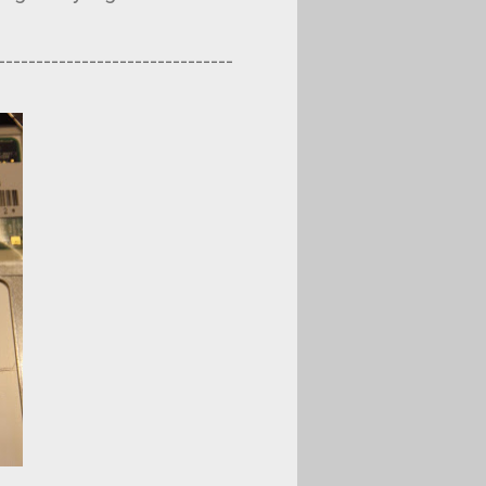
-------------------------------