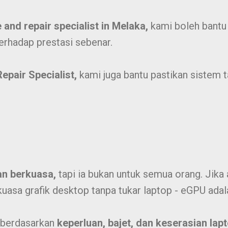
and repair specialist in Melaka,
kami boleh bantu
erhadap prestasi sebenar.
epair Specialist,
kami juga bantu pastikan sistem 
an berkuasa,
tapi ia bukan untuk semua orang. Jika
uasa grafik desktop tanpa tukar laptop - eGPU adal
 berdasarkan
keperluan, bajet, dan keserasian lap