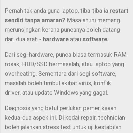
Pernah tak anda guna laptop, tiba-tiba ia
restart
sendiri tanpa amaran?
Masalah ini memang
merunsingkan kerana puncanya boleh datang
dari dua arah -
hardware
atau
software.
Dari segi hardware, punca biasa termasuk RAM
rosak, HDD/SSD bermasalah, atau laptop yang
overheating. Sementara dari segi software,
masalah boleh timbul akibat virus, konflik
driver, atau update Windows yang gagal.
Diagnosis yang betul perlukan pemeriksaan
kedua-dua aspek ini. Di kedai repair, technician
boleh jalankan stress test untuk uji kestabilan