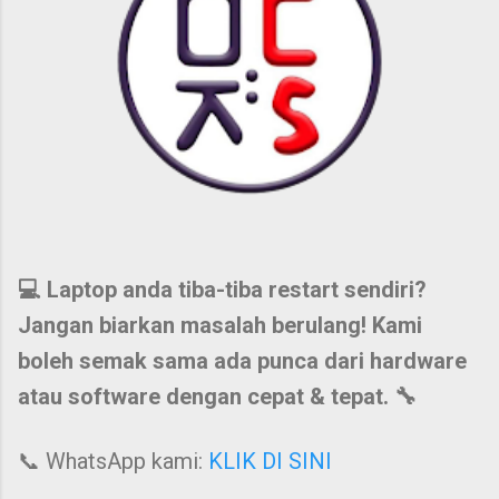
💻 Laptop anda tiba-tiba restart sendiri?
Jangan biarkan masalah berulang! Kami
boleh semak sama ada punca dari hardware
atau software dengan cepat & tepat. 🔧
📞 WhatsApp kami:
KLIK DI SINI