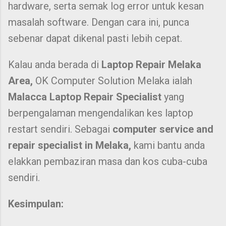
hardware, serta semak log error untuk kesan
masalah software. Dengan cara ini, punca
sebenar dapat dikenal pasti lebih cepat.
Kalau anda berada di
Laptop Repair Melaka
Area,
OK Computer Solution Melaka ialah
Malacca Laptop Repair Specialist
yang
berpengalaman mengendalikan kes laptop
restart sendiri. Sebagai
computer service and
repair specialist in Melaka,
kami bantu anda
elakkan pembaziran masa dan kos cuba-cuba
sendiri.
Kesimpulan: