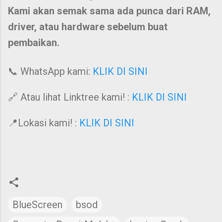
Kami akan semak sama ada punca dari RAM,
driver, atau hardware sebelum buat
pembaikan.
📞 WhatsApp kami:
KLIK DI SINI
🔗 Atau lihat Linktree kami! :
KLIK DI SINI
📍Lokasi kami! :
KLIK DI SINI
BlueScreen
bsod