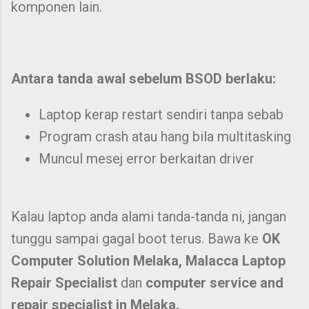
komponen lain.
Antara tanda awal sebelum BSOD berlaku:
Laptop kerap restart sendiri tanpa sebab
Program crash atau hang bila multitasking
Muncul mesej error berkaitan driver
Kalau laptop anda alami tanda-tanda ni, jangan
tunggu sampai gagal boot terus. Bawa ke
OK
Computer Solution Melaka, Malacca Laptop
Repair Specialist
dan
computer service and
repair specialist in Melaka.