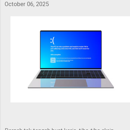
October 06, 2025