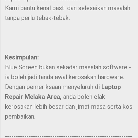
Kami bantu kenal pasti dan selesaikan masalah
tanpa perlu tebak-tebak.
Kesimpulan:
Blue Screen bukan sekadar masalah software -
ia boleh jadi tanda awal kerosakan hardware.
Dengan pemeriksaan menyeluruh di
Laptop
Repair Melaka Area,
anda boleh elak
kerosakan lebih besar dan jimat masa serta kos
pembaikan.
-----------------------------------------------------------