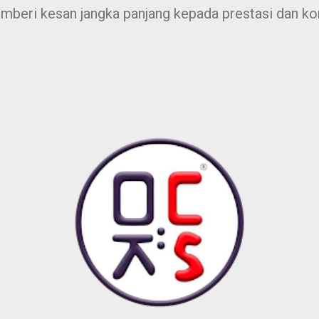
mberi kesan jangka panjang kepada prestasi dan k