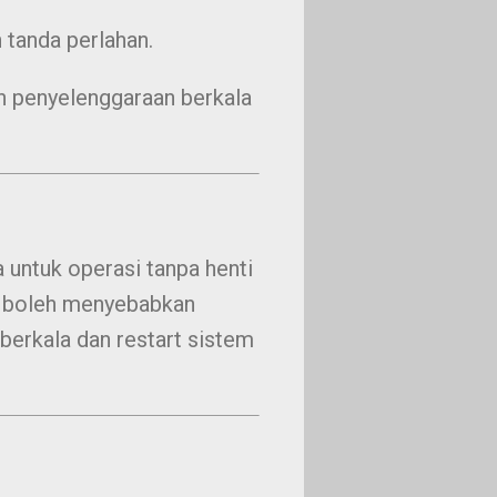
 tanda perlahan.
 penyelenggaraan berkala
untuk operasi tanpa henti
ul boleh menyebabkan
berkala dan restart sistem