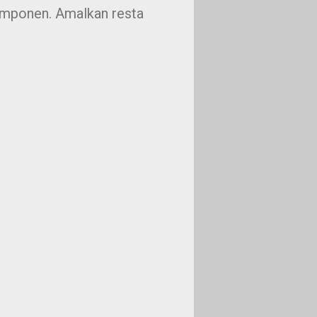
omponen. Amalkan resta