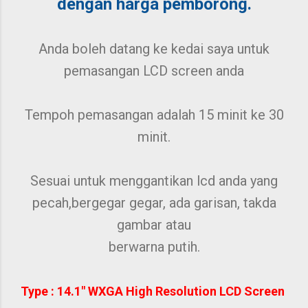
dengan harga pemborong.
Anda boleh datang ke kedai saya untuk
pemasangan LCD screen anda
Tempoh pemasangan adalah 15 minit ke 30
minit.
Sesuai untuk menggantikan lcd anda yang
pecah,bergegar gegar, ada garisan, takda
gambar atau
berwarna putih.
Type : 14.1" WXGA High Resolution LCD Screen