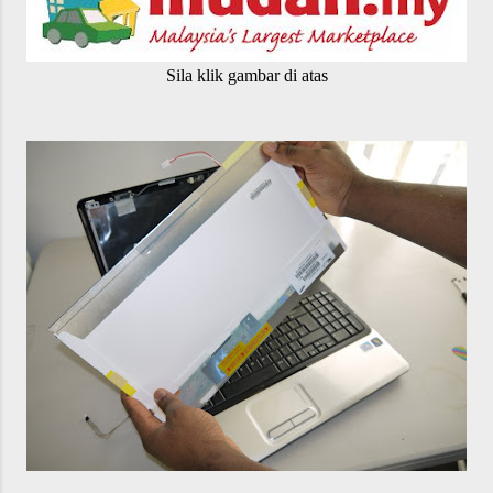
Sila klik gambar di atas