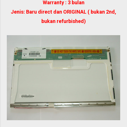
Warranty : 3 bulan
Jenis: Baru direct dan ORIGINAL ( bukan 2nd,
bukan refurbished)