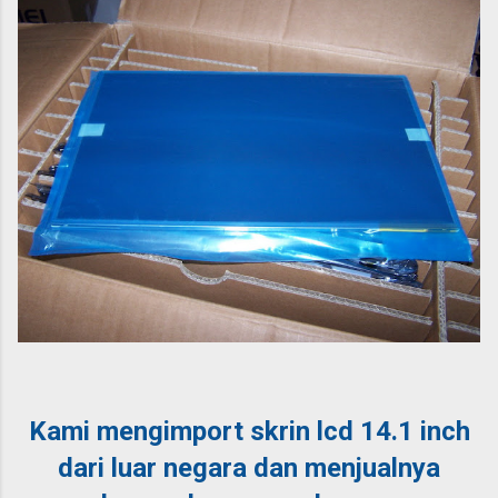
Kami mengimport skrin lcd 14.1 inch
dari luar negara dan menjualnya