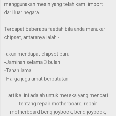
menggunakan mesin yang telah kami import
dari luar negara.
Terdapat beberapa faedah bila anda menukar
chipset, antaranya ialah:-
-akan mendapat chipset baru
-Jaminan selama 3 bulan
-Tahan lama
-Harga juga amat berpatutan
artikel ini adalah untuk mereka yang mencari
tentang repair motherboard, repair
motherboard benq joybook, benq joybook,