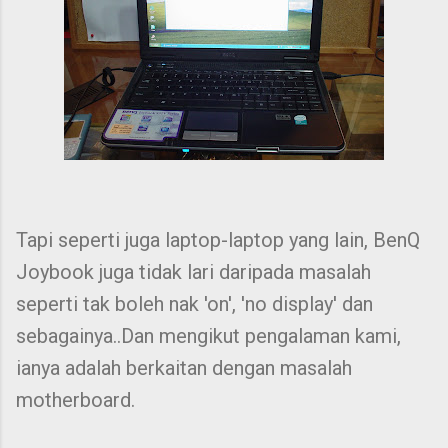
Tapi seperti juga laptop-laptop yang lain, BenQ
Joybook juga tidak lari daripada masalah
seperti tak boleh nak 'on', 'no display' dan
sebagainya..Dan mengikut pengalaman kami,
ianya adalah berkaitan dengan masalah
motherboard.