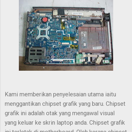
Kami memberikan penyelesaian utama iaitu
menggantikan chipset grafik yang baru. Chipset
grafik ini adalah otak yang mengawal visual
yang keluar ke skrin laptop anda. Chipset grafik