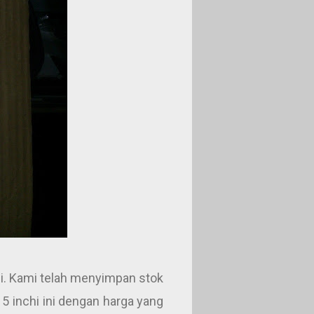
i. Kami telah menyimpan stok
5 inchi ini dengan harga yang