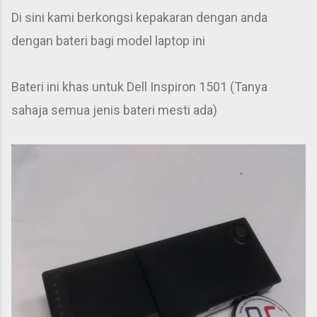
Di sini kami berkongsi kepakaran dengan anda
dengan bateri bagi model laptop ini
Bateri ini khas untuk Dell Inspiron 1501 (Tanya
sahaja semua jenis bateri mesti ada)