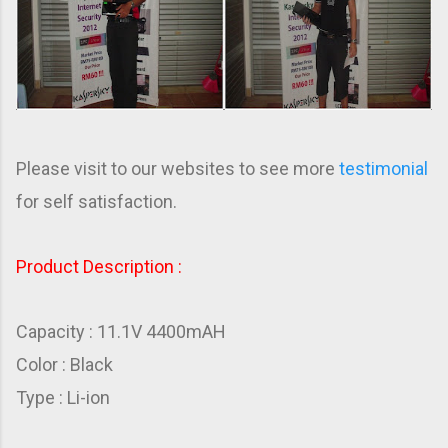
Please visit to our websites to see more
testimonial
for self satisfaction.
Product Description :
Capacity : 11.1V 4400mAH
Color : Black
Type : Li-ion