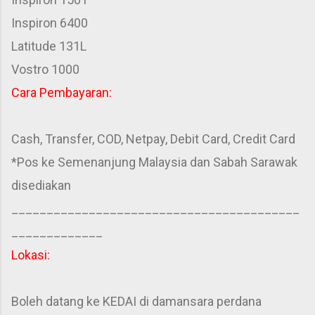
Inspiron 6400
Latitude 131L
Vostro 1000
Cara Pembayaran:
Cash, Transfer, COD, Netpay, Debit Card, Credit Card
*Pos ke Semenanjung Malaysia dan Sabah Sarawak
disediakan
_________________________________________
_____________
Lokasi:
Boleh datang ke KEDAI di damansara perdana