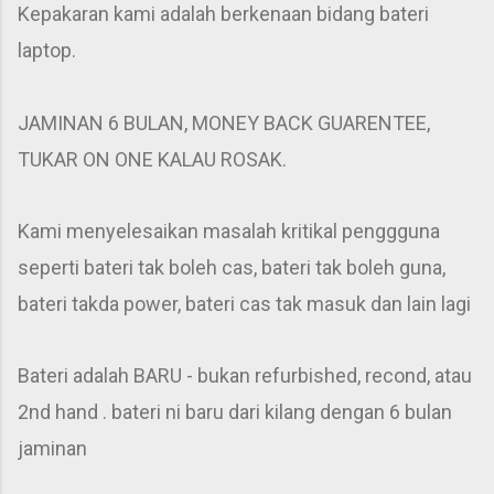
Kepakaran kami adalah berkenaan bidang bateri
laptop.
JAMINAN 6 BULAN, MONEY BACK GUARENTEE,
TUKAR ON ONE KALAU ROSAK.
Kami menyelesaikan masalah kritikal penggguna
seperti bateri tak boleh cas, bateri tak boleh guna,
bateri takda power, bateri cas tak masuk dan lain lagi
Bateri adalah BARU - bukan refurbished, recond, atau
2nd hand . bateri ni baru dari kilang dengan 6 bulan
jaminan