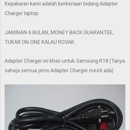
Kepakaran kami adalah berkenaan bidang Adapter
Charger laptop.
JAMINAN 6 BULAN, MONEY BACK GUARANTEE,
TUKAR ON ONE KALAU ROSAK.
Adapter Charger ini khas untuk Samsung R18 (Tanya
sahaja semua jenis Adapter Charger mesti ada)