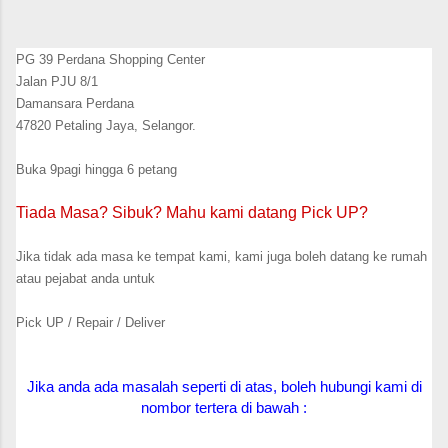
PG 39 Perdana Shopping Center
Jalan PJU 8/1
Damansara Perdana
47820 Petaling Jaya, Selangor.
Buka 9pagi hingga 6 petang
Tiada Masa? Sibuk? Mahu kami datang Pick UP?
Jika tidak ada masa ke tempat kami, kami juga boleh datang ke rumah
atau pejabat anda untuk
Pick UP / Repair / Deliver
Jika anda ada masalah seperti di atas, boleh hubungi kami di
nombor tertera di bawah :