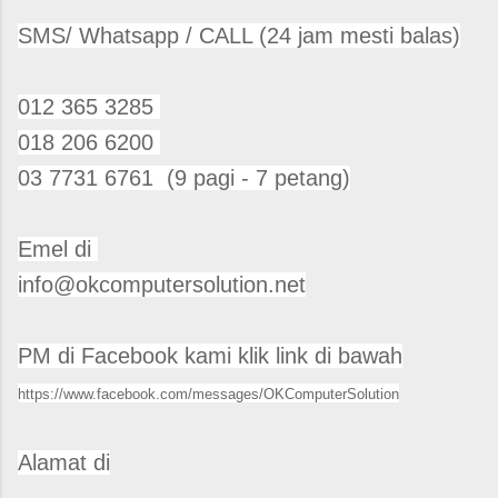
SMS/ Whatsapp / CALL (24 jam mesti balas)
012 365 3285
018 206 6200
03 7731 6761 (9 pagi - 7 petang)
Emel di
info@okcomputersolution.net
PM di Facebook kami klik link di bawah
https://www.facebook.com/messages/OKComputerSolution
Alamat di