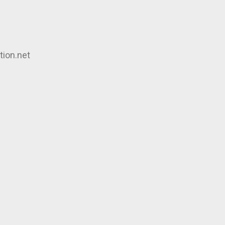
tion.net