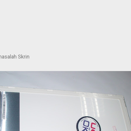
asalah Skrin