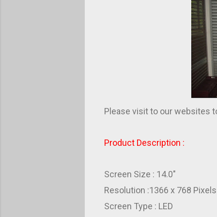
Please visit to our websites
Product Description :
Screen Size : 14.0"
Resolution :1366 x 768 Pixels
Screen Type : LED