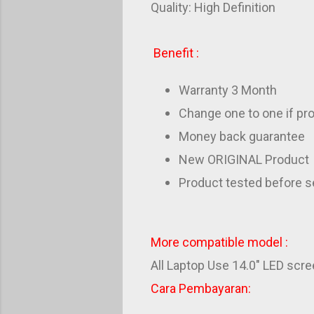
Quality: High Definition
Benefit :
Warranty 3 Month
Change one to one if pro
Money back guarantee
New ORIGINAL Product
Product tested before s
More compatible model :
All Laptop Use 14.0" LED scr
Cara Pembayaran: