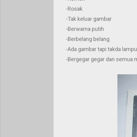
-Rosak
-Tak keluar gambar
-Berwarna putih
-Berbelang belang
-Ada gambar tapi takda lampu
-Bergegar gegar dan semua m