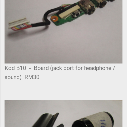
Kod B10 - Board (jack port for headphone /
sound) RM30