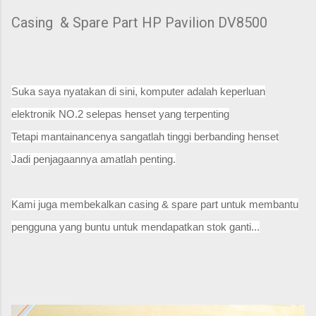
Casing & Spare Part HP Pavilion DV8500
Suka saya nyatakan di sini, komputer adalah keperluan
elektronik NO.2 selepas henset yang terpenting
Tetapi mantainancenya sangatlah tinggi berbanding henset
Jadi penjagaannya amatlah penting.
Kami juga membekalkan casing & spare part untuk membantu
pengguna yang buntu untuk mendapatkan stok ganti...