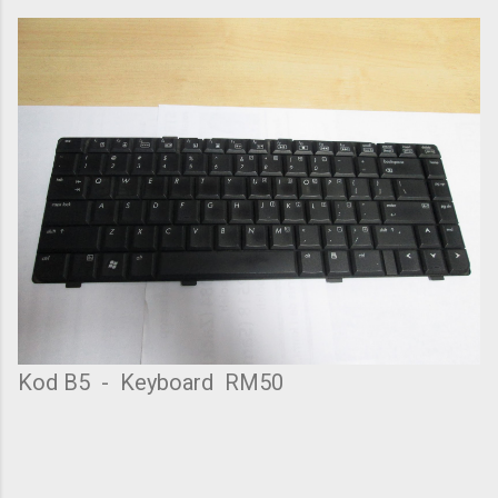
Kod B5 - Keyboard RM50