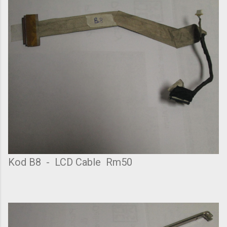
Kod B8 - LCD Cable Rm50