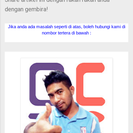
dengan gembira!
Jika anda ada masalah seperti di atas, boleh hubungi kami di
nombor tertera di bawah :