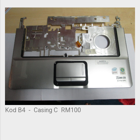
Kod B4 - Casing C RM100