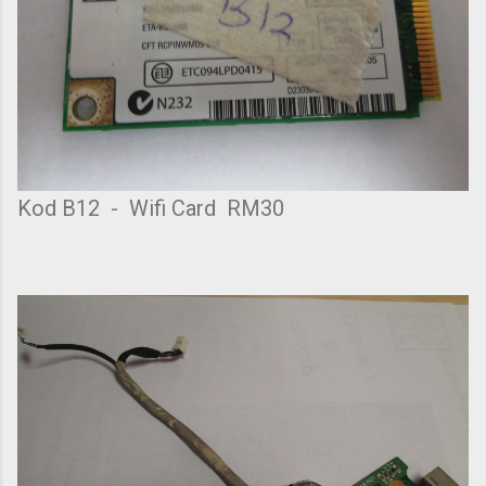
Kod B12 - Wifi Card RM30