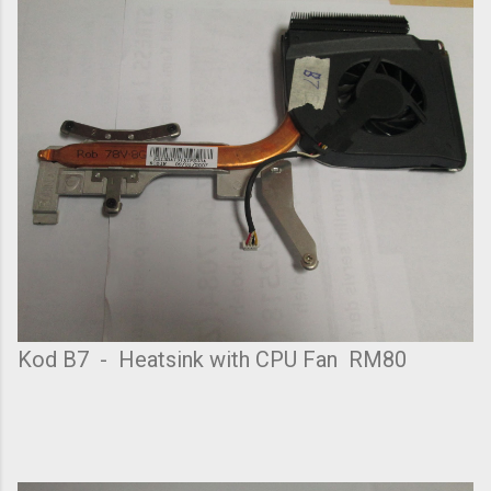
Kod B7 - Heatsink with CPU Fan RM80