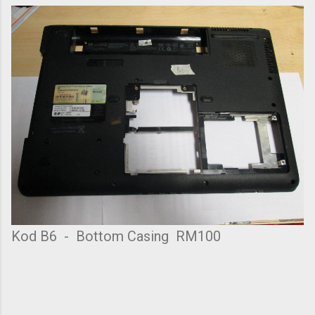
Kod B6 - Bottom Casing RM100