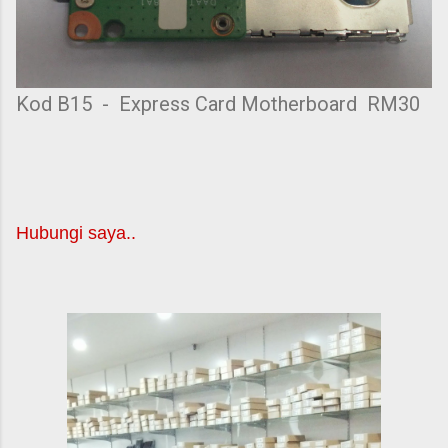
Kod B15 - Express Card Motherboard RM30
Hubungi saya..