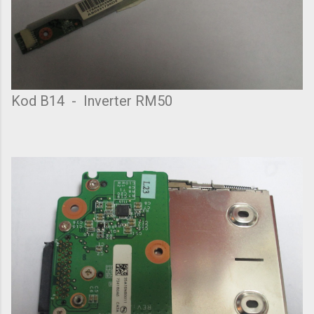
Kod B14 - Inverter RM50