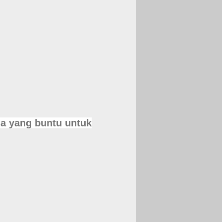
a yang buntu untuk