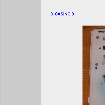
3. CASING D