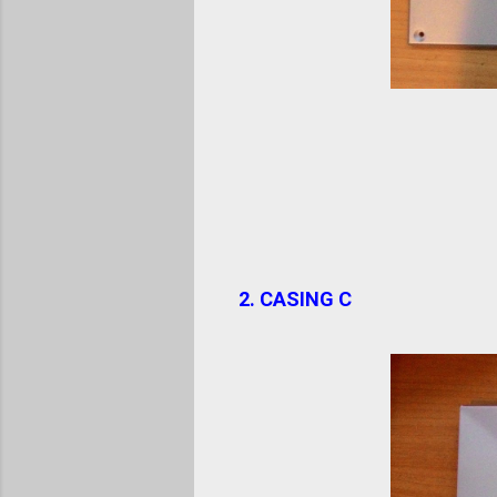
2. CASING C