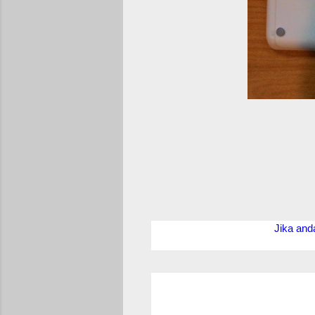
Jika and