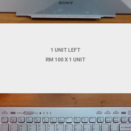
1 UNIT LEFT
RM 100 X 1 UNIT