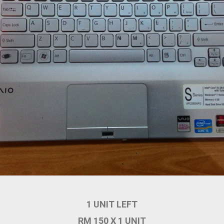
1 UNIT LEFT
RM 150 X 1 UNIT