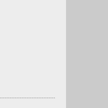
---------------------------------