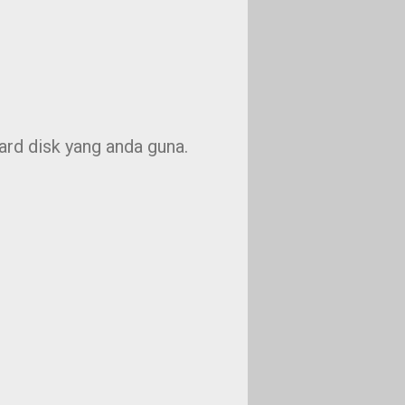
ard disk yang anda guna.