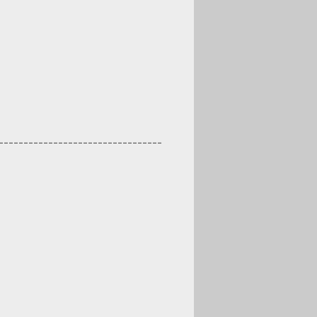
---------------------------------