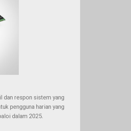
l dan respon sistem yang
Untuk pengguna harian yang
baloi dalam 2025.