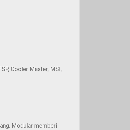
SP, Cooler Master, MSI,
njang. Modular memberi