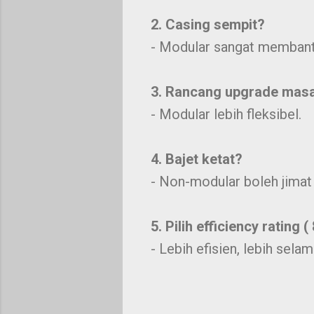
2. Casing sempit?
- Modular sangat membantu
3. Rancang upgrade mas
- Modular lebih fleksibel.
4. Bajet ketat?
- Non-modular boleh jimat 
5. Pilih efficiency rating 
- Lebih efisien, lebih selam