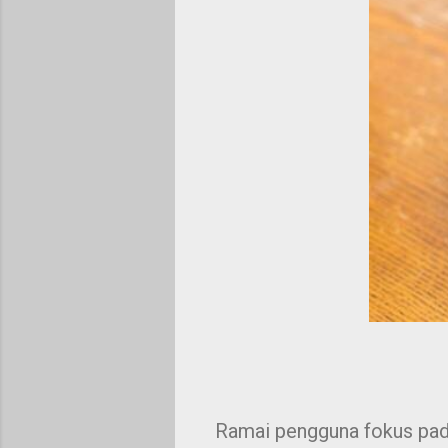
Ramai pengguna fokus pada