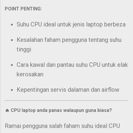
POINT PENTING:
Suhu CPU ideal untuk jenis laptop berbeza
Kesalahan faham pengguna tentang suhu
tinggi
Cara kawal dan pantau suhu CPU untuk elak
kerosakan
Kepentingan servis dalaman dan airflow
🔥 CPU laptop anda panas walaupun guna biasa?
Ramai pengguna salah faham suhu ideal CPU