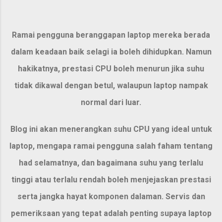
Ramai pengguna beranggapan laptop mereka berada
dalam keadaan baik selagi ia boleh dihidupkan. Namun
hakikatnya, prestasi CPU boleh menurun jika
suhu
tidak dikawal dengan betul
, walaupun laptop nampak
normal dari luar.
Blog ini akan menerangkan
suhu CPU yang ideal untuk
laptop
, mengapa ramai pengguna salah faham tentang
had selamatnya, dan
bagaimana suhu yang terlalu
tinggi atau terlalu rendah boleh menjejaskan prestasi
serta jangka hayat komponen dalaman
. Servis dan
pemeriksaan yang tepat adalah penting supaya laptop