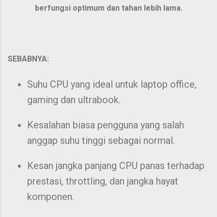
berfungsi optimum dan tahan lebih lama.
SEBABNYA:
Suhu CPU yang ideal untuk laptop office,
gaming dan ultrabook.
Kesalahan biasa pengguna yang salah
anggap suhu tinggi sebagai normal.
Kesan jangka panjang CPU panas terhadap
prestasi, throttling, dan jangka hayat
komponen.