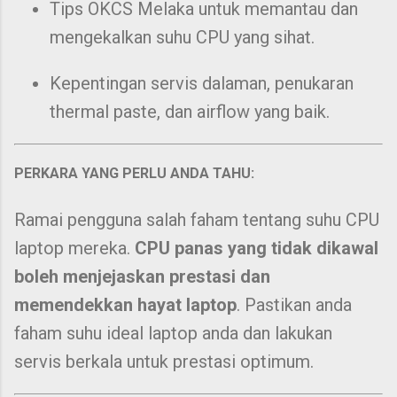
Tips OKCS Melaka untuk memantau dan
mengekalkan suhu CPU yang sihat.
Kepentingan servis dalaman, penukaran
thermal paste, dan airflow yang baik.
PERKARA YANG PERLU ANDA TAHU:
Ramai pengguna salah faham tentang suhu CPU
laptop mereka.
CPU panas yang tidak dikawal
boleh menjejaskan prestasi dan
memendekkan hayat laptop
. Pastikan anda
faham suhu ideal laptop anda dan lakukan
servis berkala untuk prestasi optimum.