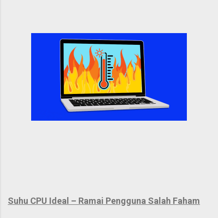
Suhu CPU Ideal – Ramai Pengguna Salah Faham