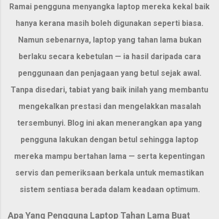
Ramai pengguna menyangka laptop mereka kekal baik
hanya kerana masih boleh digunakan seperti biasa.
Namun sebenarnya, laptop yang tahan lama bukan
berlaku secara kebetulan — ia hasil daripada cara
penggunaan dan penjagaan yang betul sejak awal.
Tanpa disedari, tabiat yang baik inilah yang membantu
mengekalkan prestasi dan mengelakkan masalah
tersembunyi. Blog ini akan menerangkan apa yang
pengguna lakukan dengan betul sehingga laptop
mereka mampu bertahan lama — serta kepentingan
servis dan pemeriksaan berkala untuk memastikan
sistem sentiasa berada dalam keadaan optimum.
Apa Yang Pengguna Laptop Tahan Lama Buat