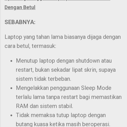
Dengan Betul
SEBABNYA:
Laptop yang tahan lama biasanya dijaga dengan
cara betul, termasuk:
Menutup laptop dengan shutdown atau
restart, bukan sekadar lipat skrin, supaya
sistem tidak terbeban.
Mengelakkan penggunaan Sleep Mode
terlalu lama tanpa restart bagi memastikan
RAM dan sistem stabil.
Tidak memaksa tutup laptop dengan
butang kuasa ketika masih beroperasi.