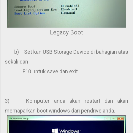
Legacy Boot
b) Set kan USB Storage Device di bahagian atas
sekali dan
F10 untuk save dan exit .
3) Komputer anda akan restart dan akan
memaparkan boot windows dari pendrive anda.