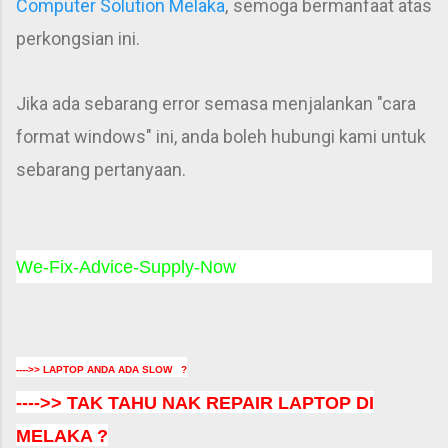
Computer Solution Melaka
, semoga bermanfaat atas
perkongsian ini.
Jika ada sebarang error semasa menjalankan "cara
format windows" ini, anda boleh hubungi kami untuk
sebarang pertanyaan.
We-Fix-Advice-Supply-Now
---->> LAPTOP ANDA ADA SLOW ?
---->> TAK TAHU NAK REPAIR LAPTOP DI
MELAKA ?