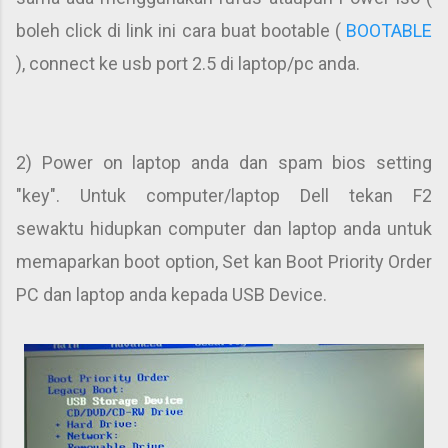
boleh click di link ini cara buat bootable (
BOOTABLE
)
, connect ke usb port 2.5 di laptop/pc anda.
2) Power on laptop anda dan spam bios setting
"key".
Untuk computer/laptop Dell tekan F2
sewaktu
hidupkan computer dan laptop anda untuk
memaparkan
boot option, Set kan Boot Priority Order
PC dan laptop anda kepada USB Device.