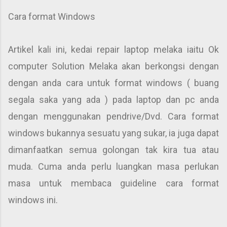
Cara format Windows
Artikel kali ini, kedai repair laptop melaka iaitu Ok
computer Solution Melaka akan berkongsi dengan
dengan anda cara untuk format windows ( buang
segala saka yang ada ) pada laptop dan pc anda
dengan menggunakan pendrive/Dvd. Cara format
windows bukannya sesuatu yang sukar, ia juga dapat
dimanfaatkan semua golongan tak kira tua atau
muda. Cuma anda perlu luangkan masa perlukan
masa untuk membaca guideline cara format
windows ini.