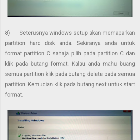
8) Seterusnya windows setup akan memaparkan
partition hard disk anda. Sekiranya anda untuk
format partition C sahaja pilih pada partition C dan
klik pada butang format. Kalau anda mahu buang
semua partition klik pada butang delete pada semua
partition. Kemudian klik pada butang next untuk start
format.