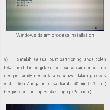
Windows dalam process installation
9) Setelah selesai buat partitioning, anda boleh
tekan next dan pergi ke dapur, bancuh air, spend time
dengan family sementara windows dalam process
installation. Anggaran masa diambil 40 minit - 1 jam (
bergantung pada spesifikasi laptop/Pc anda ).