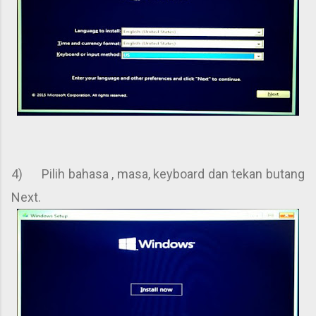
4) Pilih bahasa , masa, keyboard dan tekan butang
Next.