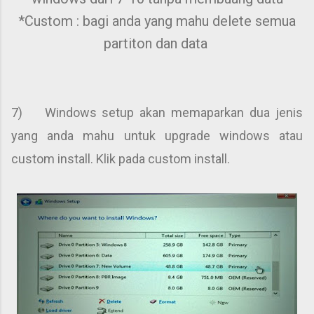
*Custom : bagi anda yang mahu delete semua
partiton dan data
7) Windows setup akan memaparkan dua jenis
yang anda mahu untuk upgrade windows atau
custom install. Klik pada custom install.