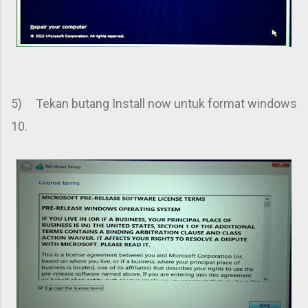
5) Tekan butang Install now untuk format windows
10.