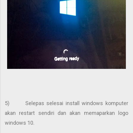
5) Selepas selesai install windows komputer
akan restart sendiri dan akan memaparkan logo
windows 10.